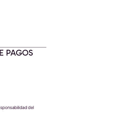
E PAGOS
esponsabilidad del