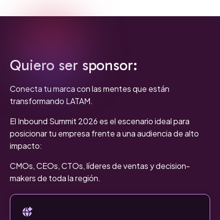
Quiero ser sponsor:
Conecta tu marca con las mentes que están
transformando LATAM.
El Inbound Summit 2026 es el escenario ideal para
posicionar tu empresa frente a una audiencia de alto
impacto:
CMOs, CEOs, CTOs, líderes de ventas y decision-
makers de toda la región.