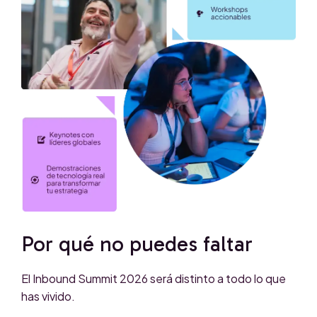
Por qué no puedes faltar
El Inbound Summit 2026 será distinto a todo lo que
has vivido.