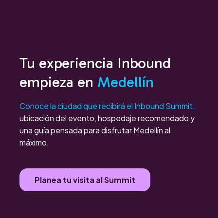
Tu experiencia Inbound
empieza en
Medellín
Conoce la ciudad que recibirá el Inbound Summit:
ubicación del evento, hospedaje recomendado y
una guía pensada para disfrutar Medellín al
máximo.
Planea tu visita al Summit