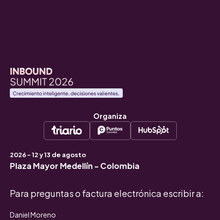
Organiza
2026 - 12 y 13 de agosto
Plaza Mayor Medellín - Colombia
Para preguntas o factura electrónica escribir a:
Daniel Moreno