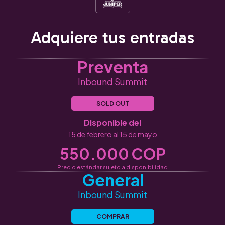
Adquiere tus entradas
Preventa
Inbound Summit
SOLD OUT
Disponible del
15 de febrero al 15 de mayo
550.000 COP
Precio estándar sujeto a disponibilidad
General
Inbound Summit
COMPRAR