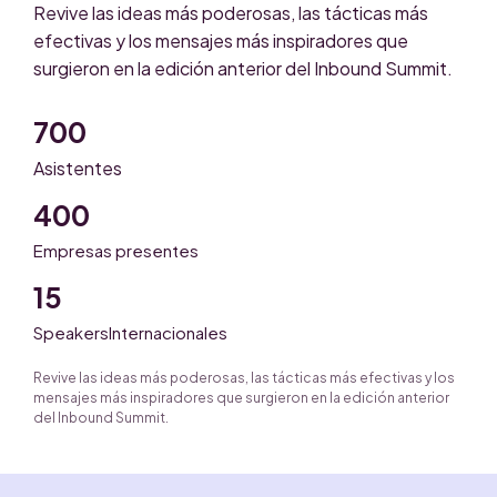
Revive las ideas más poderosas, las tácticas más
efectivas y los mensajes más inspiradores que
surgieron en la edición anterior del Inbound Summit.
700
Asistentes
400
Empresas presentes
15
SpeakersInternacionales
Revive las ideas más poderosas, las tácticas más efectivas y los
mensajes más inspiradores que surgieron en la edición anterior
del Inbound Summit.