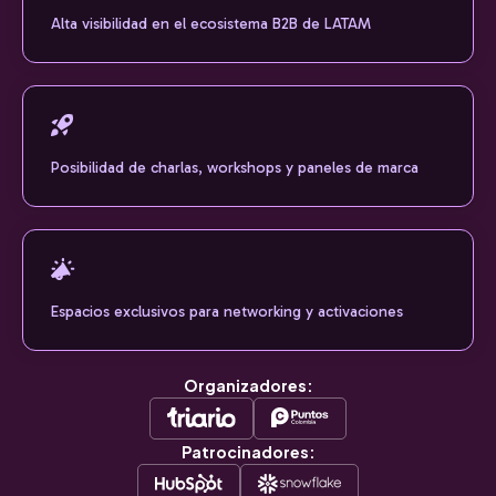
Alta visibilidad en el ecosistema B2B de LATAM
Posibilidad de charlas, workshops y paneles de marca
Espacios exclusivos para networking y activaciones
Organizadores:
Patrocinadores: