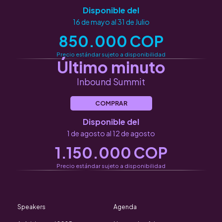
Disponible del
16 de mayo al 31 de Julio
850.000 COP
Precio estándar sujeto a disponibilidad
Último minuto
Inbound Summit
COMPRAR
Disponible del
1 de agosto al 12 de agosto
1.150.000 COP
Precio estándar sujeto a disponibilidad
Speakers
Agenda