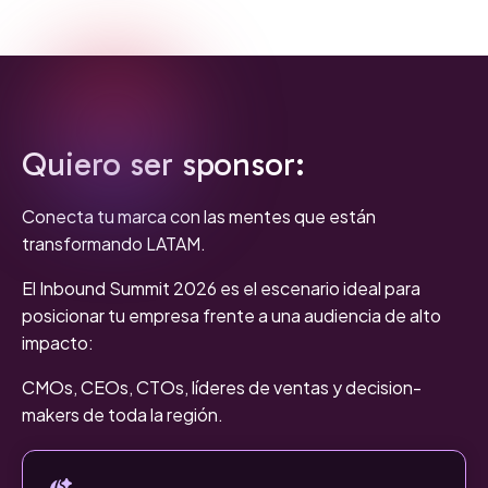
Quiero ser sponsor:
Conecta tu marca con las mentes que están
transformando LATAM.
El Inbound Summit 2026 es el escenario ideal para
posicionar tu empresa frente a una audiencia de alto
impacto:
CMOs, CEOs, CTOs, líderes de ventas y decision-
makers de toda la región.