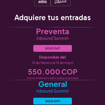
Adquiere tus entradas
Preventa
Inbound Summit
SOLD OUT
Disponible del
15 de febrero al 15 de mayo
550.000 COP
Precio estándar sujeto a disponibilidad
General
Inbound Summit
SOLD OUT