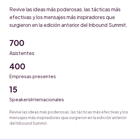
Revive las ideas más poderosas, las tácticas más
efectivas y los mensajes más inspiradores que
surgieron en la edición anterior del Inbound Summit.
700
Asistentes
400
Empresas presentes
15
SpeakersInternacionales
Revive las ideas más poderosas, las tácticas más efectivas y los
mensajes más inspiradores que surgieron en la edición anterior
del Inbound Summit.