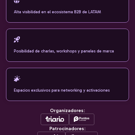
Alta visibilidad en el ecosistema B2B de LATAM
Posibilidad de charlas, workshops y paneles de marca
Espacios exclusivos para networking y activaciones
Organizadores:
Patrocinadores: