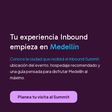
Tu experiencia Inbound
empieza en
Medellín
Conoce la ciudad que recibirá el Inbound Summit:
ubicación del evento, hospedaje recomendado y
una guía pensada para disfrutar Medellín al
máximo.
Planea tu visita al Summit