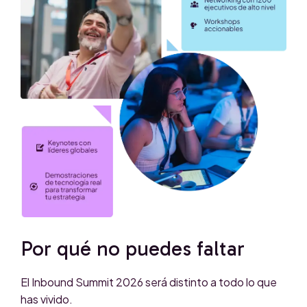
Por qué no puedes faltar
El Inbound Summit 2026 será distinto a todo lo que
has vivido.