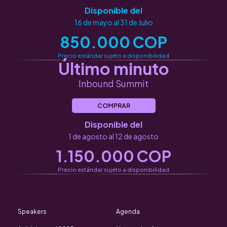
Disponible del
16 de mayo al 31 de Julio
850.000 COP
Precio estándar sujeto a disponibilidad
Último minuto
Inbound Summit
COMPRAR
Disponible del
1 de agosto al 12 de agosto
1.150.000 COP
Precio estándar sujeto a disponibilidad
Speakers
Agenda