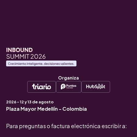
Organiza
2026 - 12 y 13 de agosto
Plaza Mayor Medellín - Colombia
Para preguntas o factura electrónica escribir a: